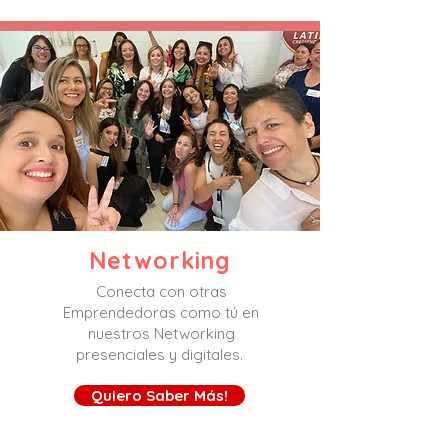
Networking
Conecta con otras
Emprendedoras como tú en
nuestros Networking
presenciales y digitales.
Quiero Saber Más!