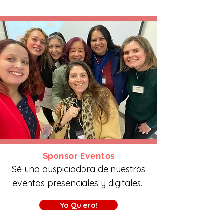
Sponsor Eventos
Sé una auspiciadora de nuestros
eventos presenciales y digitales.
Yo Quiero!