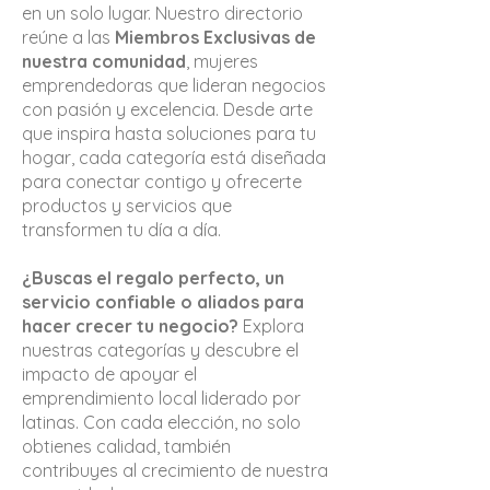
en un solo lugar. Nuestro directorio
reúne a las
Miembros Exclusivas de
nuestra comunidad
, mujeres
emprendedoras que lideran negocios
con pasión y excelencia. Desde arte
que inspira hasta soluciones para tu
hogar, cada categoría está diseñada
para conectar contigo y ofrecerte
productos y servicios que
transformen tu día a día.
¿Buscas el regalo perfecto, un
servicio confiable o aliados para
hacer crecer tu negocio?
Explora
nuestras categorías y descubre el
impacto de apoyar el
emprendimiento local liderado por
latinas. Con cada elección, no solo
obtienes calidad, también
contribuyes al crecimiento de nuestra