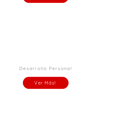
Desarrollo Personal
Ver Más!