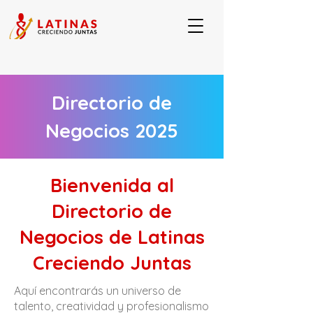
Directorio de
Negocios 2025
Bienvenida al
Directorio de
Negocios de Latinas
Creciendo Juntas
Aquí encontrarás un universo de
talento, creatividad y profesionalismo