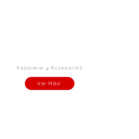
Vestuario y Accesorios
Ver Más!