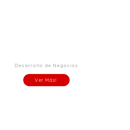
Desarrollo de Negocios
Ver Más!