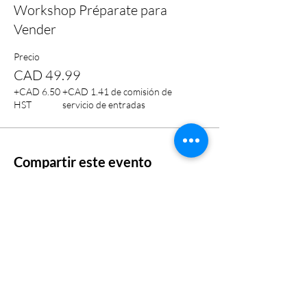
Workshop Préparate para
Vender
Precio
CAD 49.99
+CAD 6.50
+CAD 1.41 de comisión de
HST
servicio de entradas
Compartir este evento
somos@latinascreciendojuntas.com