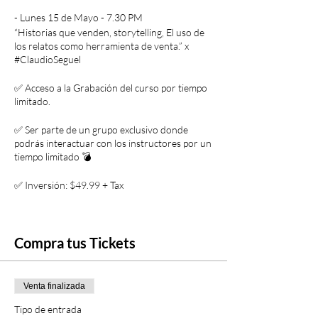
- Lunes 15 de Mayo - 7.30 PM
“Historias que venden, storytelling, El uso de
los relatos como herramienta de venta.” x
#ClaudioSeguel
✅ Acceso a la Grabación del curso por tiempo
limitado.
✅ Ser parte de un grupo exclusivo donde
podrás interactuar con los instructores por un
tiempo limitado 💣
✅ Inversión: $49.99 + Tax
Compra tus Tickets
Venta finalizada
Tipo de entrada