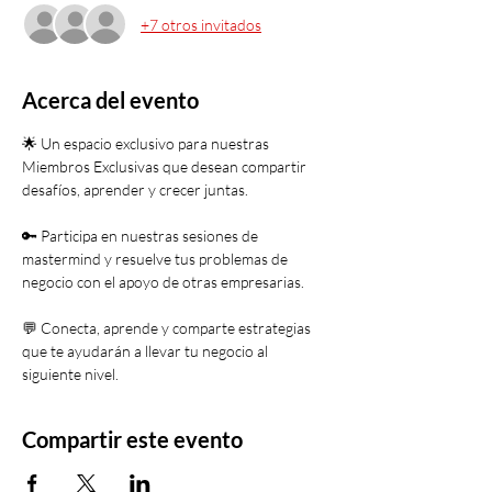
+7 otros invitados
Acerca del evento
🌟 Un espacio exclusivo para nuestras 
Miembros Exclusivas que desean compartir 
desafíos, aprender y crecer juntas.
🔑 Participa en nuestras sesiones de 
mastermind y resuelve tus problemas de 
negocio con el apoyo de otras empresarias.
💬 Conecta, aprende y comparte estrategias 
que te ayudarán a llevar tu negocio al 
siguiente nivel.
Compartir este evento