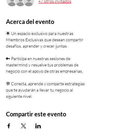
+7 otros invitados
Acerca del evento
🌟 Un espacio exclusivo para nuestras 
Miembros Exclusivas que desean compartir 
desafíos, aprender y crecer juntas.
🔑 Participa en nuestras sesiones de 
mastermind y resuelve tus problemas de 
negocio con el apoyo de otras empresarias.
💬 Conecta, aprende y comparte estrategias 
que te ayudarán a llevar tu negocio al 
siguiente nivel.
Compartir este evento