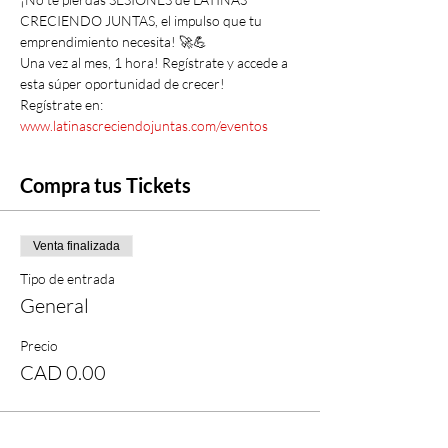
CRECIENDO JUNTAS, el impulso que tu 
emprendimiento necesita! 🚀💪
Una vez al mes, 1 hora! Regístrate y accede a 
esta súper oportunidad de crecer! 
Regístrate en: 
www.latinascreciendojuntas.com/eventos
Compra tus Tickets
Venta finalizada
Tipo de entrada
General
Precio
CAD 0.00