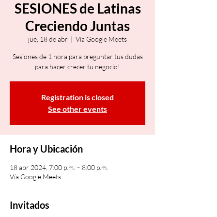
SESIONES de Latinas
Creciendo Juntas
jue, 18 de abr
  |  
Vía Google Meets
Sesiones de 1 hora para preguntar tus dudas
para hacer crecer tu negocio!
Registration is closed
See other events
Hora y Ubicación
18 abr 2024, 7:00 p.m. – 8:00 p.m.
Vía Google Meets
Invitados