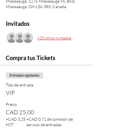
Mississauga, 1275 Mississauga Vly Blvd,
Mississauga, ON L5A 3R8, Canada
Invitados
+20 otros invitados
Compra tus Tickets
Entradas agotadas
Tipo de entrada
VIP
Precio
CAD 25.00
+CAD 3.25
+CAD 0.71 de comisión de
HST
servicio de entradas