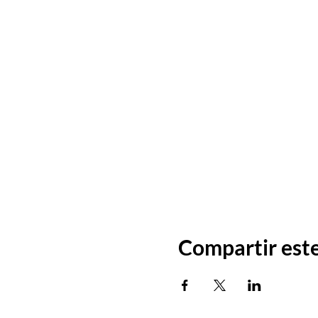
Compartir est