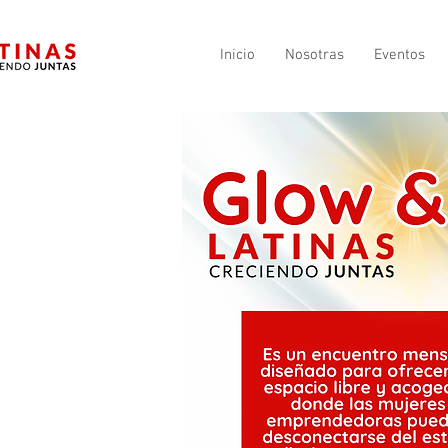
Inicio
Nosotras
Eventos