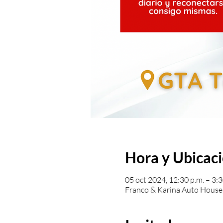
Hora y Ubicac
05 oct 2024, 12:30 p.m. – 3:3
Franco & Karina Auto House