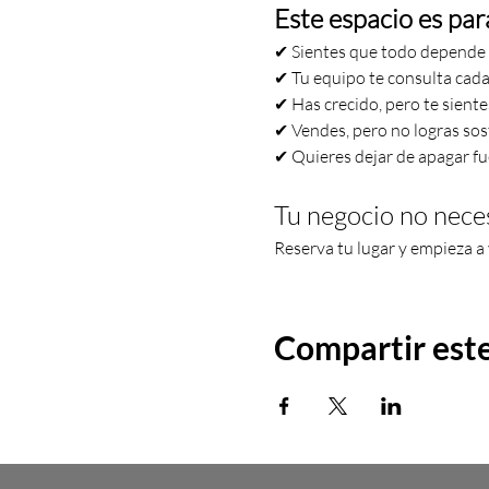
Este espacio es para 
✔ Sientes que todo depende 
✔ Tu equipo te consulta cada
✔ Has crecido, pero te sient
✔ Vendes, pero no logras sos
✔ Quieres dejar de apagar fu
Tu negocio no neces
Reserva tu lugar y empieza a 
Compartir est