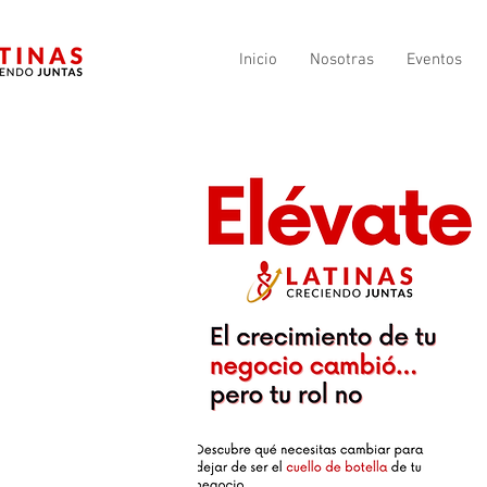
Inicio
Nosotras
Eventos