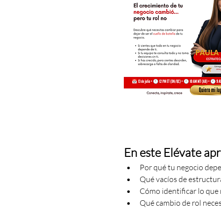
En este Elévate ap
Por qué tu negocio depe
Qué vacíos de estructu
Cómo identificar lo que
Qué cambio de rol neces