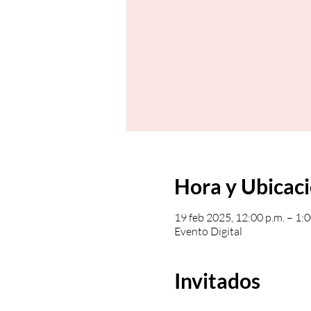
Hora y Ubicac
19 feb 2025, 12:00 p.m. – 1:0
Evento Digital
Invitados