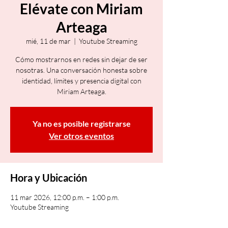
Elévate con Miriam
Arteaga
mié, 11 de mar
  |  
Youtube Streaming
Cómo mostrarnos en redes sin dejar de ser
nosotras. Una conversación honesta sobre
identidad, límites y presencia digital con
Miriam Arteaga.
Ya no es posible registrarse
Ver otros eventos
Hora y Ubicación
11 mar 2026, 12:00 p.m. – 1:00 p.m.
Youtube Streaming