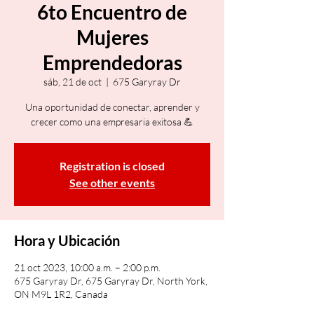
6to Encuentro de
Mujeres
Emprendedoras
sáb, 21 de oct
  |  
675 Garyray Dr
Una oportunidad de conectar, aprender y
crecer como una empresaria exitosa 💪
Registration is closed
See other events
Hora y Ubicación
21 oct 2023, 10:00 a.m. – 2:00 p.m.
675 Garyray Dr, 675 Garyray Dr, North York,
ON M9L 1R2, Canada