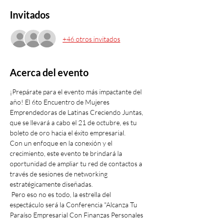
Invitados
+46 otros invitados
Acerca del evento
¡Prepárate para el evento más impactante del 
año! El 6to Encuentro de Mujeres 
Emprendedoras de Latinas Creciendo Juntas, 
que se llevará a cabo el 21 de octubre, es tu 
boleto de oro hacia el éxito empresarial. 
Con un enfoque en la conexión y el 
crecimiento, este evento te brindará la 
oportunidad de ampliar tu red de contactos a 
través de sesiones de networking 
estratégicamente diseñadas.
 Pero eso no es todo, la estrella del 
espectáculo será la Conferencia "Alcanza Tu 
Paraíso Empresarial Con Finanzas Personales 