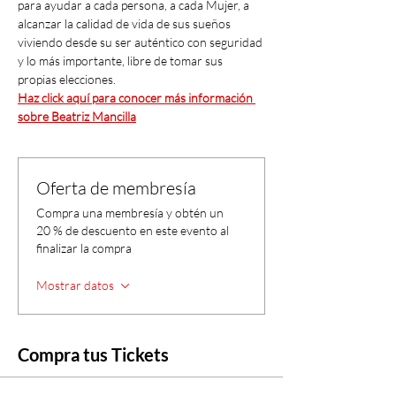
para ayudar a cada persona, a cada Mujer, a 
alcanzar la calidad de vida de sus sueños 
viviendo desde su ser auténtico con seguridad 
y lo más importante, libre de tomar sus 
propias elecciones.
Haz click aquí para conocer más información 
sobre Beatriz Mancilla
Oferta de membresía
Compra una membresía y obtén un
20 % de descuento en este evento al
finalizar la compra
Mostrar datos
Compra tus Tickets