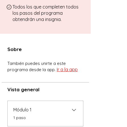
Todos los que completen todos
los pasos del programa
obtendrán una insignia.
Sobre
También puedes unirte a este
Ir a la app
programa desde la app.
Vista general
Módulo 1
.
1 paso