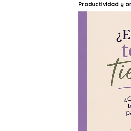
Productividad y o