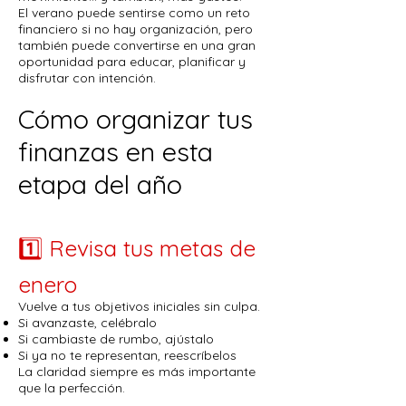
El verano puede sentirse como un reto
financiero si no hay organización, pero
también puede convertirse en una gran
oportunidad para educar, planificar y
disfrutar con intención.
Cómo organizar tus
finanzas en esta
etapa del año
1️⃣ Revisa tus metas de
enero
Vuelve a tus objetivos iniciales sin culpa.
Si avanzaste, celébralo
Si cambiaste de rumbo, ajústalo
Si ya no te representan, reescríbelos
La claridad siempre es más importante
que la perfección.