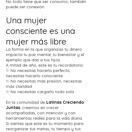
No todo tiene que ser consumo; también
puede ser conexión.
Una mujer
consciente es una
mujer más libre
La forma en la que organizas tu dinero
impacta tu paz mental, tu bienestar y el
ejemplo que das a tus hijos.
A mitad de año, este es tu recordatorio:
✨ No necesitas hacerlo perfecto,
necesitas hacerlo consciente
✨ No necesitas más presión, necesitas
más claridad
✨ No necesitas cargarlo todo sola
En la comunidad de
Latinas Creciendo
Juntas
, creemos en crecer
acompañadas, con intención y con
herramientas reales para la vida diaria.
Si sientes que este es tu momento para
reorganizar tus metas, tu tiempo y tus