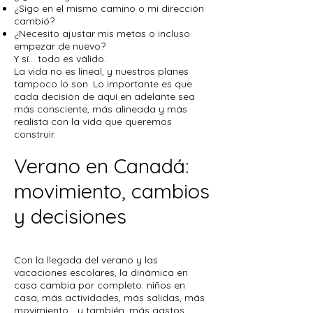
¿Sigo en el mismo camino o mi dirección
cambió?
¿Necesito ajustar mis metas o incluso
empezar de nuevo?
Y sí… todo es válido.
La vida no es lineal, y nuestros planes
tampoco lo son. Lo importante es que
cada decisión de aquí en adelante sea
más consciente, más alineada y más
realista con la vida que queremos
construir.
Verano en Canadá:
movimiento, cambios
y decisiones
Con la llegada del verano y las
vacaciones escolares, la dinámica en
casa cambia por completo: niños en
casa, más actividades, más salidas, más
movimiento… y también, más gastos.