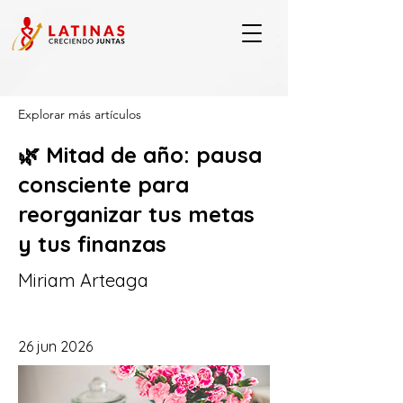
Explorar más artículos
🌿 Mitad de año: pausa
consciente para
reorganizar tus metas
y tus finanzas
Miriam Arteaga
26 jun 2026