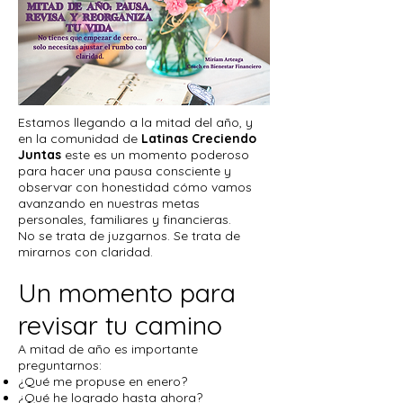
Estamos llegando a la mitad del año, y
en la comunidad de
Latinas Creciendo
Juntas
este es un momento poderoso
para hacer una pausa consciente y
observar con honestidad cómo vamos
avanzando en nuestras metas
personales, familiares y financieras.
No se trata de juzgarnos. Se trata de
mirarnos con claridad.
Un momento para
revisar tu camino
A mitad de año es importante
preguntarnos:
¿Qué me propuse en enero?
¿Qué he logrado hasta ahora?