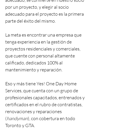
por un proyecto, y elegir al socio 
adecuado para el proyecto es la primera 
parte del éxito del mismo.
La meta es encontrar una empresa que 
tenga experiencia en la gestión de 
proyectos residenciales y comerciales, 
que cuente con personal altamente 
calificado, dedicados 100% al 
mantenimiento y reparación.
Eso y más tiene Yes! One Day Home 
Services, que cuenta con un grupo de 
profesionales capacitados, entrenados y 
certificados en el rubro de contratistas, 
renovaciones y reparaciones 
(
handyman
), con cobertura en todo 
Toronto y GTA.