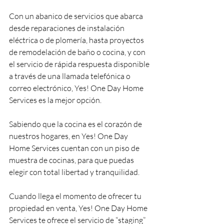
Con un abanico de servicios que abarca 
desde reparaciones de instalación 
eléctrica o de plomería, hasta proyectos 
de remodelación de baño o cocina, y con 
el servicio de rápida respuesta disponible 
a través de una llamada telefónica o 
correo electrónico, Yes! One Day Home 
Services es la mejor opción.
Sabiendo que la cocina es el corazón de 
nuestros hogares, en Yes! One Day 
Home Services cuentan con un piso de 
muestra de cocinas, para que puedas 
elegir con total libertad y tranquilidad.
Cuando llega el momento de ofrecer tu 
propiedad en venta, Yes! One Day Home 
Services te ofrece el servicio de “staging” 